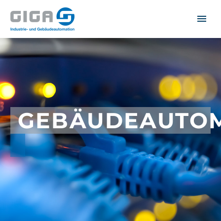
GEBÄUDEAUTO