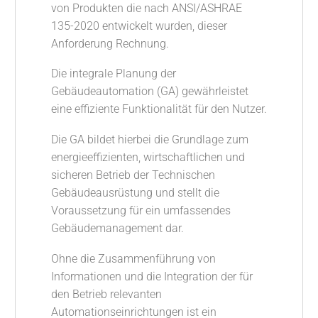
von Produkten die nach ANSI/ASHRAE
135-2020 entwickelt wurden, dieser
Anforderung Rechnung.
Die integrale Planung der
Gebäudeautomation (GA) gewährleistet
eine effiziente Funktionalität für den Nutzer.
Die GA bildet hierbei die Grundlage zum
energieeffizienten, wirtschaftlichen und
sicheren Betrieb der Technischen
Gebäudeausrüstung und stellt die
Voraussetzung für ein umfassendes
Gebäudemanagement dar.
Ohne die Zusammenführung von
Informationen und die Integration der für
den Betrieb relevanten
Automationseinrichtungen ist ein