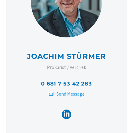
JOACHIM STÜRMER
Prokurist / Vertrieb
0 681 7 53 42 283
Send Message