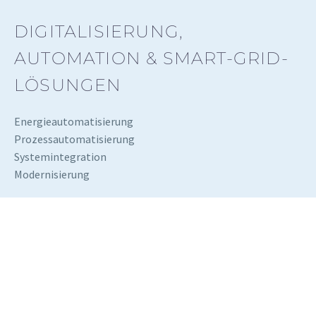
DIGITALISIERUNG,
AUTOMATION & SMART-GRID-
LÖSUNGEN
Energieautomatisierung
Prozessautomatisierung
Systemintegration
Modernisierung