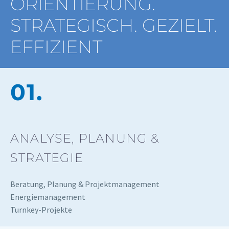
ORIENTIERUNG.
STRATEGISCH. GEZIELT.
EFFIZIENT
01.
ANALYSE, PLANUNG &
STRATEGIE
Beratung, Planung & Projektmanagement
Energiemanagement
Turnkey-Projekte