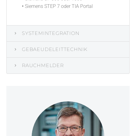
•
Siemens STEP 7 oder TIA Portal
SYSTEMINTEGRATION
GEBAEUDELEITTECHNIK
RAUCHMELDER