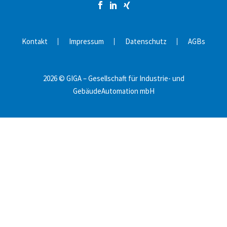
Kontakt
Impressum
Datenschutz
AGBs
2026 © GIGA – Gesellschaft für Industrie- und
GebäudeAutomation mbH