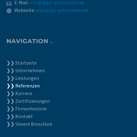
E-Mail:
info@giga-automation.de
Webseite:
www.giga-automation.de
NAVIGATION
❯❯ Startseite
❯❯ Unternehmen
❯❯ Leistungen
❯❯ Referenzen
❯❯ Karriere
❯❯ Zertifizierungen
❯❯ Firmenhistorie
❯❯ Kontakt
❯❯ Unsere Broschüre