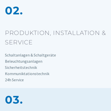
02.
PRODUKTION, INSTALLATION &
SERVICE
Schaltanlagen & Schaltgeräte
Beleuchtungsanlagen
Sicherheitstechnik
Kommuniktationstechnik
24h Service
03.