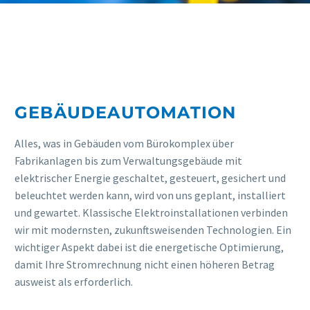
GEBÄUDEAUTOMATION
Alles, was in Gebäuden vom Bürokomplex über
Fabrikanlagen bis zum Verwaltungsgebäude mit
elektrischer Energie geschaltet, gesteuert, gesichert und
beleuchtet werden kann, wird von uns geplant, installiert
und gewartet. Klassische Elektroinstallationen verbinden
wir mit modernsten, zukunftsweisenden Technologien. Ein
wichtiger Aspekt dabei ist die energetische Optimierung,
damit Ihre Stromrechnung nicht einen höheren Betrag
ausweist als erforderlich.