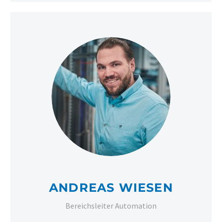
ANDREAS WIESEN
Bereichsleiter Automation