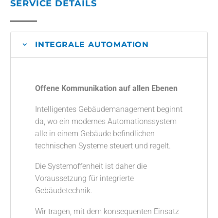
SERVICE DETAILS
INTEGRALE AUTOMATION
Offene Kommunikation auf allen Ebenen
Intelligentes Gebäudemanagement beginnt
da, wo ein modernes Automationssystem
alle in einem Gebäude befindlichen
technischen Systeme steuert und regelt.
Die Systemoffenheit ist daher die
Voraussetzung für integrierte
Gebäudetechnik.
Wir tragen, mit dem konsequenten Einsatz