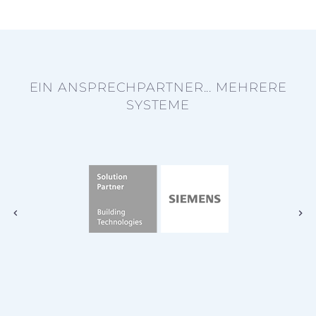
EIN ANSPRECHPARTNER... MEHRERE
SYSTEME