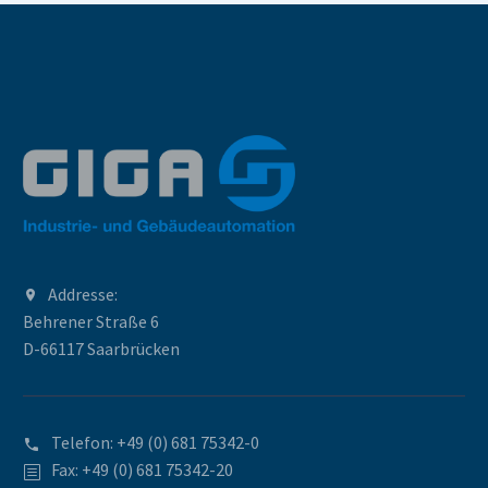
Addresse:
Behrener Straße 6
D-66117 Saarbrücken
Telefon:
+49 (0) 681 75342-0
Fax: +49 (0) 681 75342-20