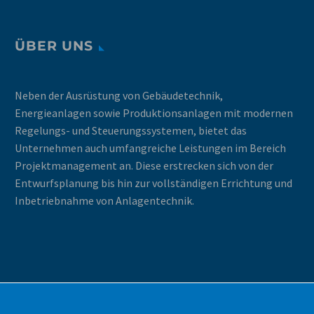
ÜBER UNS
Neben der Ausrüstung von Gebäudetechnik,
Energieanlagen sowie Produktionsanlagen mit modernen
Regelungs- und Steuerungssystemen, bietet das
Unternehmen auch umfangreiche Leistungen im Bereich
Projektmanagement an. Diese erstrecken sich von der
Entwurfsplanung bis hin zur vollständigen Errichtung und
Inbetriebnahme von Anlagentechnik.